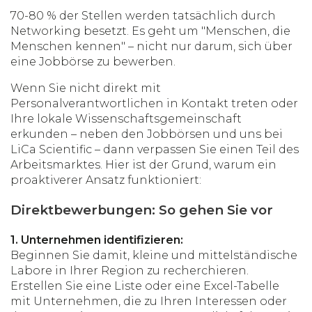
70-80 % der Stellen werden tatsächlich durch
Networking besetzt. Es geht um "Menschen, die
Menschen kennen" – nicht nur darum, sich über
eine Jobbörse zu bewerben.
Wenn Sie nicht direkt mit
Personalverantwortlichen in Kontakt treten oder
Ihre lokale Wissenschaftsgemeinschaft
erkunden – neben den Jobbörsen und uns bei
LiCa Scientific – dann verpassen Sie einen Teil des
Arbeitsmarktes. Hier ist der Grund, warum ein
proaktiverer Ansatz funktioniert:
Direktbewerbungen: So gehen Sie vor
1. Unternehmen identifizieren:
Beginnen Sie damit, kleine und mittelständische
Labore in Ihrer Region zu recherchieren.
Erstellen Sie eine Liste oder eine Excel-Tabelle
mit Unternehmen, die zu Ihren Interessen oder