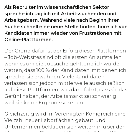
Als Recruiter im wissenschaftlichen Sektor
spreche ich täglich mit Arbeitssuchenden und
Arbeitgebern. Während viele nach Beginn ihrer
Suche schnell eine neue Stelle finden, höre ich von
Kandidaten immer wieder von Frustrationen mit
Online-Plattformen.
Der Grund dafür ist der Erfolg dieser Plattformen
– Job-Websites sind oft die ersten Anlaufstellen,
wenn es um die Jobsuche geht, und ich würde
wetten, dass 100 % der Kandidaten, mit denen ich
spreche, sie erwähnen. Viele Kandidaten
verlassen sich jedoch mittlerweile ausschließlich
auf diese Plattformen, was dazu führt, dass sie das
Gefühl haben, der Arbeitsmarkt sei schwierig,
weil sie keine Ergebnisse sehen.
Gleichzeitig wird im Vereinigten Königreich eine
Vielzahl neuer Laborflächen gebaut, und
Unternehmen beklagen sich weiterhin über den