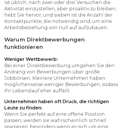
ist üblich, nach zwei oder drei Versuchen die
Aktivität einzustellen, aber proaktiv zu bleiben,
hebt Sie hervor, und sieben ist die Anzahl der
Kontaktpunkte, die notwendig sind, um eine
Arbeitsbeziehung von null auf aufzubauen.
Warum Direktbewerbungen
funktionieren
Weniger Wettbewerb:
Bei einer Direktbewerbung umgehen Sie den
Andrang von Bewerbungen über große
Jobbörsen. Kleinere Unternehmen haben
möglicherweise weniger Bewerbungen, sodass
Ihr Lebenslauf eher auffällt.
Unternehmen haben oft Druck, die richtigen
Leute zu finden:
Wenn Sie perfekt auf eine offene Position
passen, werden sie wahrscheinlich schnell
reagieren, besonders wenn es sich um eine