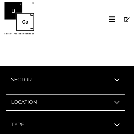
SECTOR
LOCATION
TYPE