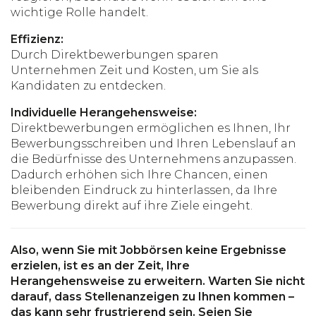
wichtige Rolle handelt.
Effizienz:
Durch Direktbewerbungen sparen
Unternehmen Zeit und Kosten, um Sie als
Kandidaten zu entdecken.
Individuelle Herangehensweise:
Direktbewerbungen ermöglichen es Ihnen, Ihr
Bewerbungsschreiben und Ihren Lebenslauf an
die Bedürfnisse des Unternehmens anzupassen.
Dadurch erhöhen sich Ihre Chancen, einen
bleibenden Eindruck zu hinterlassen, da Ihre
Bewerbung direkt auf ihre Ziele eingeht.
Also, wenn Sie mit Jobbörsen keine Ergebnisse
erzielen, ist es an der Zeit, Ihre
Herangehensweise zu erweitern. Warten Sie nicht
darauf, dass Stellenanzeigen zu Ihnen kommen –
das kann sehr frustrierend sein. Seien Sie