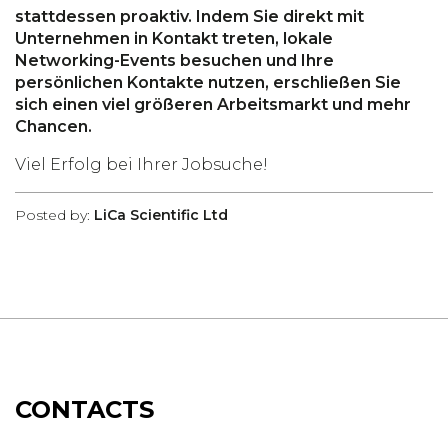
stattdessen proaktiv. Indem Sie direkt mit
Unternehmen in Kontakt treten, lokale
Networking-Events besuchen und Ihre
persönlichen Kontakte nutzen, erschließen Sie
sich einen viel größeren Arbeitsmarkt und mehr
Chancen.
Viel Erfolg bei Ihrer Jobsuche!
Posted by:
LiCa Scientific Ltd
CONTACTS