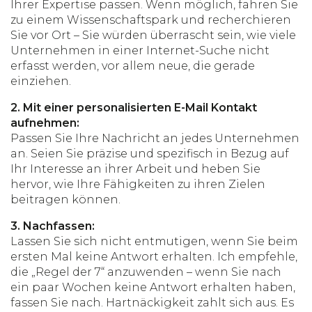
Ihrer Expertise passen. Wenn möglich, fahren Sie
zu einem Wissenschaftspark und recherchieren
Sie vor Ort – Sie würden überrascht sein, wie viele
Unternehmen in einer Internet-Suche nicht
erfasst werden, vor allem neue, die gerade
einziehen.
2. Mit einer personalisierten E-Mail Kontakt
aufnehmen:
Passen Sie Ihre Nachricht an jedes Unternehmen
an. Seien Sie präzise und spezifisch in Bezug auf
Ihr Interesse an ihrer Arbeit und heben Sie
hervor, wie Ihre Fähigkeiten zu ihren Zielen
beitragen können.
3. Nachfassen:
Lassen Sie sich nicht entmutigen, wenn Sie beim
ersten Mal keine Antwort erhalten. Ich empfehle,
die „Regel der 7“ anzuwenden – wenn Sie nach
ein paar Wochen keine Antwort erhalten haben,
fassen Sie nach. Hartnäckigkeit zahlt sich aus. Es